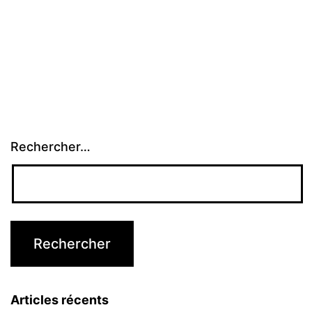
Rechercher…
Articles récents