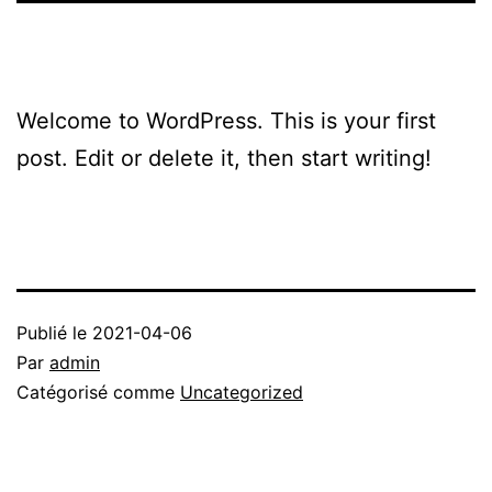
Welcome to WordPress. This is your first
post. Edit or delete it, then start writing!
Publié le
2021-04-06
Par
admin
Catégorisé comme
Uncategorized