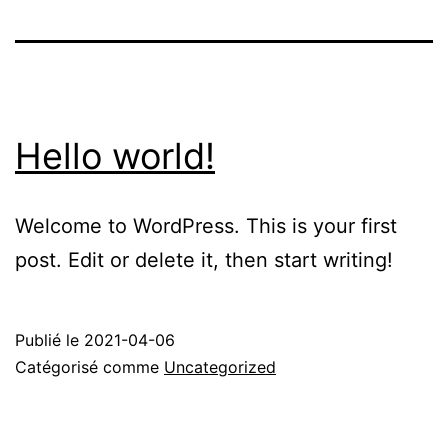
Hello world!
Welcome to WordPress. This is your first
post. Edit or delete it, then start writing!
Publié le
2021-04-06
Catégorisé comme
Uncategorized