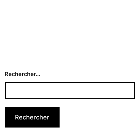
Rechercher…